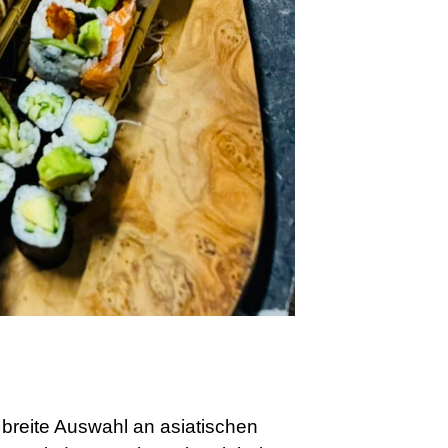
 breite Auswahl an asiatischen