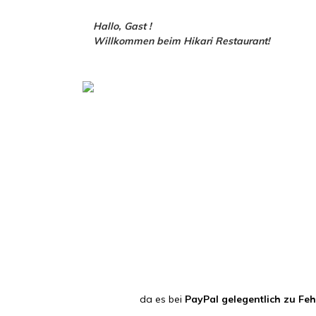
Hallo, Gast !
Willkommen beim Hikari Restaurant!
da es bei
PayPal gelegentlich zu Fe