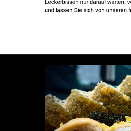
Leckerbissen nur darauf warten, 
und lassen Sie sich von unseren 