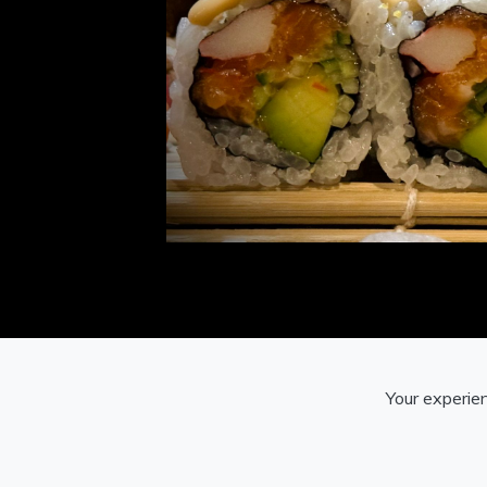
Your experien