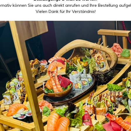
ernativ können Sie uns auch direkt anrufen und Ihre Bestellung aufge
Vielen Dank für Ihr Verständnis!