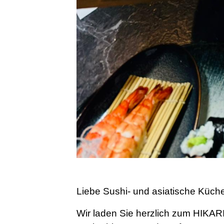
Liebe Sushi- und asiatische Küch
Wir laden Sie herzlich zum HIKARI